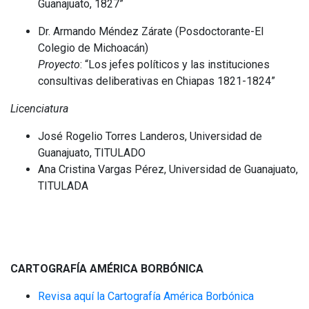
Guanajuato, 1827”
Dr. Armando Méndez Zárate (Posdoctorante-El
Colegio de Michoacán)
Proyecto
: “Los jefes políticos y las instituciones
consultivas deliberativas en Chiapas 1821-1824”
Licenciatura
José Rogelio Torres Landeros, Universidad de
Guanajuato, TITULADO
Ana Cristina Vargas Pérez, Universidad de Guanajuato,
TITULADA
CARTOGRAFÍA AMÉRICA BORBÓNICA
Revisa aquí la Cartografía América Borbónica