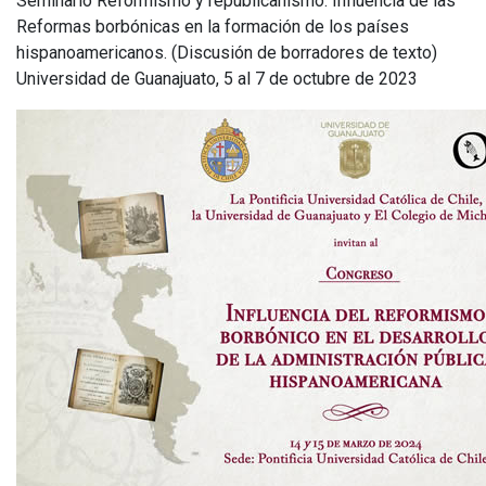
Seminario Reformismo y republicanismo. Influencia de las
Reformas borbónicas en la formación de los países
hispanoamericanos. (Discusión de borradores de texto)
Universidad de Guanajuato, 5 al 7 de octubre de 2023