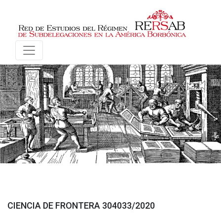
CIENCIA DE FRONTERA 304033/2020