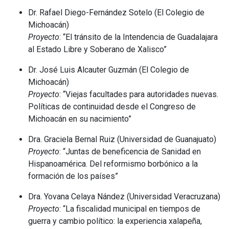
Dr. Rafael Diego-Fernández Sotelo (El Colegio de
Michoacán)
Proyecto
: “El tránsito de la Intendencia de Guadalajara
al Estado Libre y Soberano de Xalisco”
Dr. José Luis Alcauter Guzmán (El Colegio de
Michoacán)
Proyecto
: “Viejas facultades para autoridades nuevas.
Políticas de continuidad desde el Congreso de
Michoacán en su nacimiento”
Dra. Graciela Bernal Ruiz (Universidad de Guanajuato)
Proyecto
: “Juntas de beneficencia de Sanidad en
Hispanoamérica. Del reformismo borbónico a la
formación de los países”
Dra. Yovana Celaya Nández (Universidad Veracruzana)
Proyecto
: “La fiscalidad municipal en tiempos de
guerra y cambio político: la experiencia xalapeña,