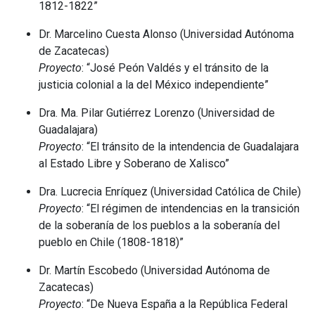
1812-1822”
Dr. Marcelino Cuesta Alonso (Universidad Autónoma
de Zacatecas)
Proyecto
: “José Peón Valdés y el tránsito de la
justicia colonial a la del México independiente”
Dra. Ma. Pilar Gutiérrez Lorenzo (Universidad de
Guadalajara)
Proyecto
: “El tránsito de la intendencia de Guadalajara
al Estado Libre y Soberano de Xalisco”
Dra. Lucrecia Enríquez (Universidad Católica de Chile)
Proyecto
: “El régimen de intendencias en la transición
de la soberanía de los pueblos a la soberanía del
pueblo en Chile (1808-1818)”
Dr. Martín Escobedo (Universidad Autónoma de
Zacatecas)
Proyecto
: “De Nueva España a la República Federal