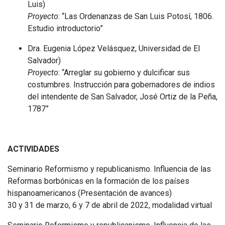
Luis)
Proyecto
: “Las Ordenanzas de San Luis Potosí, 1806.
Estudio introductorio”
Dra. Eugenia López Velásquez, Universidad de El
Salvador)
Proyecto
: “Arreglar su gobierno y dulcificar sus
costumbres. Instrucción para gobernadores de indios
del intendente de San Salvador, José Ortiz de la Peña,
1787”
ACTIVIDADES
Seminario Reformismo y republicanismo. Influencia de las
Reformas borbónicas en la formación de los países
hispanoamericanos (Presentación de avances)
30 y 31 de marzo, 6 y 7 de abril de 2022, modalidad virtual