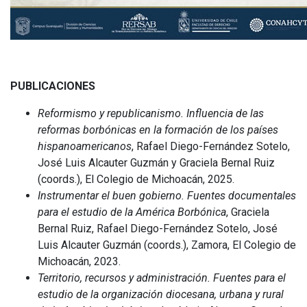
PUBLICACIONES
Reformismo y republicanismo. Influencia de las
reformas borbónicas en la formación de los países
hispanoamericanos
, Rafael Diego-Fernández Sotelo,
José Luis Alcauter Guzmán y Graciela Bernal Ruiz
(coords.), El Colegio de Michoacán, 2025.
Instrumentar el buen gobierno. Fuentes documentales
para el estudio de la América Borbónica
, Graciela
Bernal Ruiz, Rafael Diego-Fernández Sotelo, José
Luis Alcauter Guzmán (coords.), Zamora, El Colegio de
Michoacán, 2023.
Territorio, recursos y administración. Fuentes para el
estudio de la organización diocesana, urbana y rural