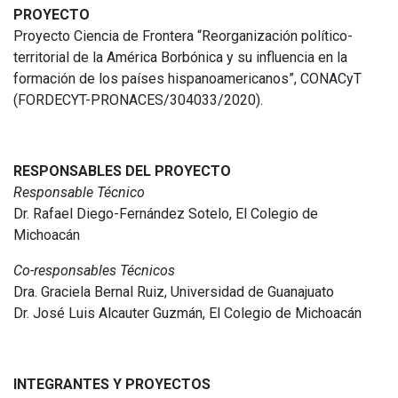
PROYECTO
Proyecto Ciencia de Frontera “Reorganización político-
territorial de la América Borbónica y su influencia en la
formación de los países hispanoamericanos”, CONACyT
(FORDECYT-PRONACES/304033/2020).
RESPONSABLES DEL PROYECTO
Responsable Técnico
Dr. Rafael Diego-Fernández Sotelo, El Colegio de
Michoacán
Co-responsables Técnicos
Dra. Graciela Bernal Ruiz, Universidad de Guanajuato
Dr. José Luis Alcauter Guzmán, El Colegio de Michoacán
INTEGRANTES Y PROYECTOS