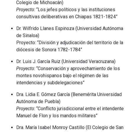
Colegio de Michoacán)
Proyecto
: “Los jefes políticos y las instituciones
consultivas deliberativas en Chiapas 1821-1824”
Dr. Wilfrido Llanes Espinoza (Universidad Autónoma
de Sinaloa)
Proyecto: “División y adjudicación del territorio de la
diócesis de Sonora 1782-1784”
Dr. Luis J. García Ruiz (Universidad Veracruzana)
Proyecto
: “Conservación y aprovechamiento de los
montes novohispanos bajo el régimen de las
intendencias y subdelegaciones”
Dra. Lidia E. Gómez García (Benemérita Universidad
Autónoma de Puebla)
Proyecto
: “Conflicto jurisdiccional entre el intendente
Manuel de Flon y los mandos militares”
Dra. María Isabel Monroy Castillo (El Colegio de San