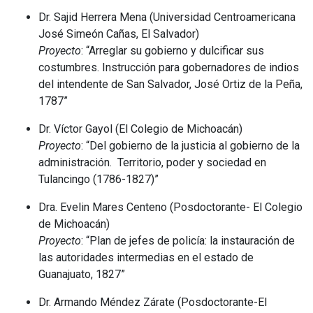
Dr. Sajid Herrera Mena (Universidad Centroamericana
José Simeón Cañas, El Salvador)
Proyecto
: “Arreglar su gobierno y dulcificar sus
costumbres. Instrucción para gobernadores de indios
del intendente de San Salvador, José Ortiz de la Peña,
1787”
Dr. Víctor Gayol (El Colegio de Michoacán)
Proyecto
: “Del gobierno de la justicia al gobierno de la
administración. Territorio, poder y sociedad en
Tulancingo (1786-1827)”
Dra. Evelin Mares Centeno (Posdoctorante- El Colegio
de Michoacán)
Proyecto
: “Plan de jefes de policía: la instauración de
las autoridades intermedias en el estado de
Guanajuato, 1827”
Dr. Armando Méndez Zárate (Posdoctorante-El