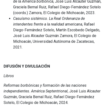
de la América borbónica
, José Luis Alcauter Guzmán,
Graciela Bernal Ruiz, Rafael Diego-Fernández Sotelo
(coords.) Zamora, El Colegio de Michoacán, 2023.
Casuísmo sistémico. La Real Ordenanza de
intendentes frente a la realidad americana
, Rafael
Diego-Fernández Sotelo, Martín Escobedo Delgado,
José Luis Alcauter Guzmán Zamora, El Colegio de
Michoacán, Universidad Autónoma de Zacatecas,
2021.
DIFUSIÓN Y DIVULGACIÓN
Libros
Reformas borbónicas y formación de las naciones
independientes. América Septentrional
, José Luis Alcauter
Guzmán, Graciela Bernal Ruiz, Rafael Diego-Fernández
Sotelo, El Colegio de Michoacán, 2024.