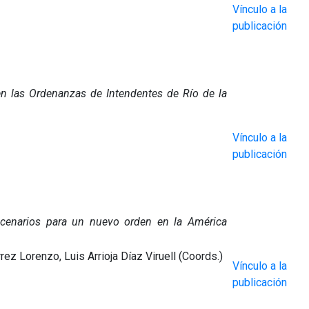
Vínculo a la
publicación
n las Ordenanzas de Intendentes de Río de la
Vínculo a la
publicación
scenarios para un nuevo orden en la América
ez Lorenzo, Luis Arrioja Díaz Viruell (Coords.)
Vínculo a la
publicación