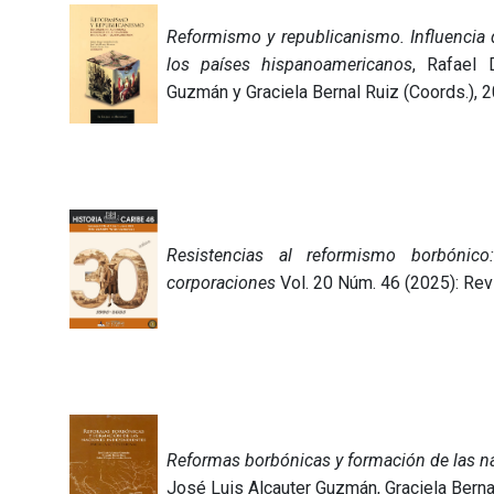
Reformismo y republicanismo. Influencia 
los países hispanoamericanos
, Rafael 
Guzmán y Graciela Bernal Ruiz (Coords.), 2
Resistencias al reformismo borbónico:
corporaciones
Vol. 20 Núm. 46 (2025): Revi
Reformas borbónicas y formación de las n
José Luis Alcauter Guzmán, Graciela Berna