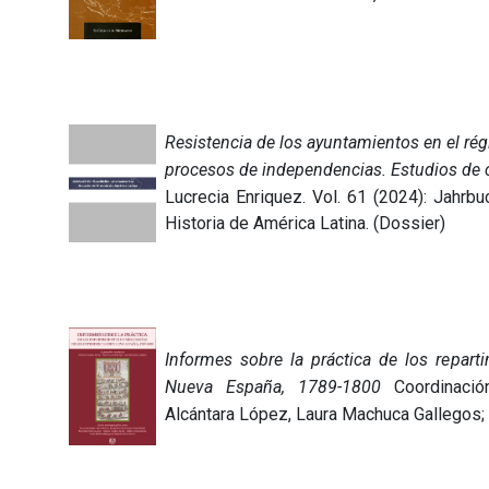
Resistencia de los ayuntamientos en el ré
procesos de independencias. Estudios de 
Lucrecia Enriquez. Vol. 61 (2024): Jahrb
Historia de América Latina. (Dossier)
Informes sobre la práctica de los repar
Nueva España, 1789-1800
Coordinación
Alcántara López, Laura Machuca Gallegos;