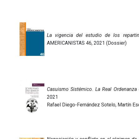
La vigencia del estudio de los repart
AMERICANISTAS 46, 2021 (Dossier)
Casuismo Sistémico. La Real Ordenanza d
2021
Rafael Diego-Fernández Sotelo, Martín E