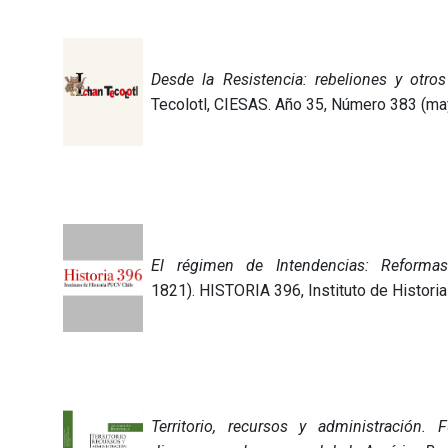
Desde la Resistencia: rebeliones y otro
Tecolotl, CIESAS. Año 35, Número 383 (ma
El régimen de Intendencias: Reformas
1821). HISTORIA 396, Instituto de Historia
Territorio, recursos y administración.