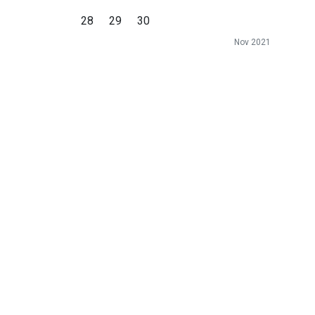
28
29
30
Nov 2021