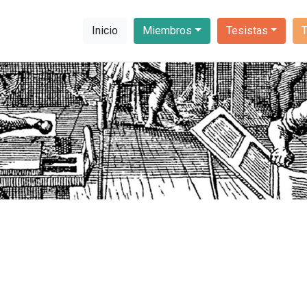
Inicio
Miembros
Tesistas