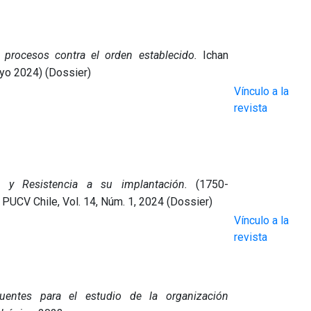
s procesos contra el orden establecido.
Ichan
yo 2024) (Dossier)
Vínculo a la
revista
 y Resistencia a su implantación.
(1750-
 PUCV Chile, Vol. 14, Núm. 1, 2024 (Dossier)
Vínculo a la
revista
 Fuentes para el estudio de la organización