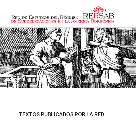
TEXTOS PUBLICADOS POR LA RED