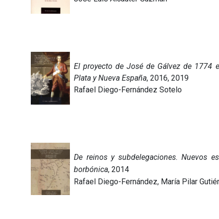
El proyecto de José de Gálvez de 1774 e
Plata y Nueva España
, 2016, 2019
Rafael Diego-Fernández Sotelo
De reinos y subdelegaciones. Nuevos e
borbónica
, 2014
Rafael Diego-Fernández, María Pilar Gutiérr