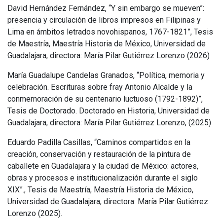
David Hernández Fernández, “Y sin embargo se mueven”:
presencia y circulación de libros impresos en Filipinas y
Lima en ámbitos letrados novohispanos, 1767-1821”, Tesis
de Maestría, Maestría Historia de México, Universidad de
Guadalajara, directora: María Pilar Gutiérrez Lorenzo (2026)
María Guadalupe Candelas Granados, “Política, memoria y
celebración. Escrituras sobre fray Antonio Alcalde y la
conmemoración de su centenario luctuoso (1792-1892)”,
Tesis de Doctorado. Doctorado en Historia, Universidad de
Guadalajara, directora: María Pilar Gutiérrez Lorenzo, (2025)
Eduardo Padilla Casillas, “Caminos compartidos en la
creación, conservación y restauración de la pintura de
caballete en Guadalajara y la ciudad de México: actores,
obras y procesos e institucionalización durante el siglo
XIX”., Tesis de Maestría, Maestría Historia de México,
Universidad de Guadalajara, directora: María Pilar Gutiérrez
Lorenzo (2025).