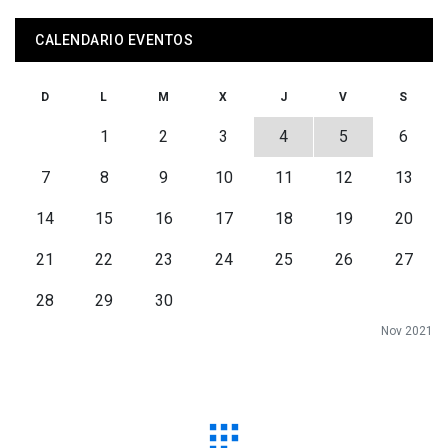
CALENDARIO EVENTOS
D
L
M
X
J
V
S
1
2
3
4
5
6
7
8
9
10
11
12
13
14
15
16
17
18
19
20
21
22
23
24
25
26
27
28
29
30
Nov 2021