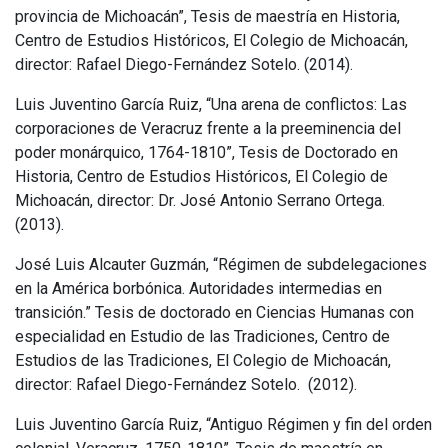
provincia de Michoacán”, Tesis de maestría en Historia,
Centro de Estudios Históricos, El Colegio de Michoacán,
director: Rafael Diego-Fernández Sotelo. (2014).
Luis Juventino García Ruiz, “Una arena de conflictos: Las
corporaciones de Veracruz frente a la preeminencia del
poder monárquico, 1764-1810”, Tesis de Doctorado en
Historia, Centro de Estudios Históricos, El Colegio de
Michoacán, director: Dr. José Antonio Serrano Ortega.
(2013).
José Luis Alcauter Guzmán, “Régimen de subdelegaciones
en la América borbónica. Autoridades intermedias en
transición.” Tesis de doctorado en Ciencias Humanas con
especialidad en Estudio de las Tradiciones, Centro de
Estudios de las Tradiciones, El Colegio de Michoacán,
director: Rafael Diego-Fernández Sotelo.
(2012).
Luis Juventino García Ruiz, “Antiguo Régimen y fin del orden