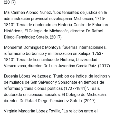
(2017).
Ma. Carmen Alonso Núñez, “Los tenientes de justica en la
administración provincial novohispana: Michoacán, 1715-
1810”, Tesis de doctorado en Historia, Centro de Estudios
Históricos, El Colegio de Michoacán, director: Dr. Rafael
Diego-Fernández Sotelo. (2017).
Monserrat Domínguez Montoya, “Guerras internacionales,
reformismo borbónico y militarización en Xalapa: 1763-
1810”, Tesis de licenciatura de Historia, Universidad
Veracruzana, director: Dr. Luis Juventino García Ruiz. (2017).
Eugenia López Velázquez, “Pueblos de indios, de ladinos y
de mulatos de San Salvador y Sonsonate en tiempos de
reformas y transiciones políticas (1737-1841)”, Tesis
doctorado en ciencias sociales, El Colegio de Michoacán,
director: Dr. Rafael Diego-Fernández Sotelo. (2017).
Virginia Margarita López Tovilla, “La relación entre el