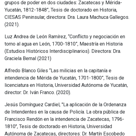
grupos de poder en dos ciudades: Zacatecas y Mérida-
Yucatán, 1812-1848”, Tesis de doctorado en Historia,
CIESAS Peninsular, directora: Dra. Laura Machuca Gallegos.
(2021).
Luz Andrea de León Ramírez, “Conflicto y negociación en
torno al agua en León, 1700-1810”, Maestría en Historia
(Estudios Históricos Interdisciplinarios). Directora: Dra.
Graciela Bernal (2021)
Alfredo Blanco Giles “Las milicias en la capitanía e
intendencia de Mérida de Yucatán, 1701-1800”, Tesis de
licenciatura en Historia, Universidad Autónoma de Yucatán,
director: Dr. Iván Franco. (2020).
Jesús Domínguez Cardiel, "La aplicación de la Ordenanza
de Intendentes en la causa de Policía. La obra pública de
Francisco Rendón en la intendencia de Zacatecas, 1796-
1810", Tesis de doctorado en Historia, Universidad
Autónoma de Zacatecas, directores: Dr. Martín Escobedo