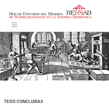
TESIS CONCLUIDAS